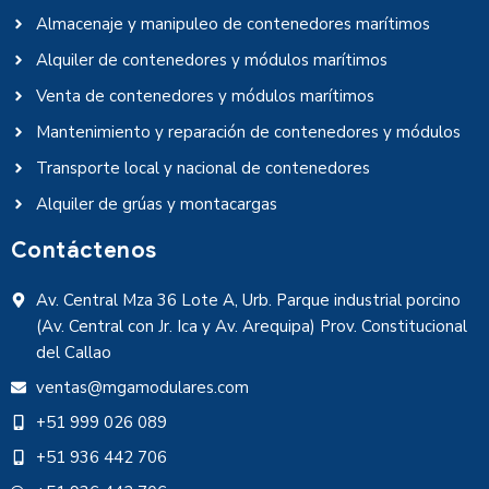
Almacenaje y manipuleo de contenedores marítimos
Alquiler de contenedores y módulos marítimos
Venta de contenedores y módulos marítimos
Mantenimiento y reparación de contenedores y módulos
Transporte local y nacional de contenedores
Alquiler de grúas y montacargas
Contáctenos
Av. Central Mza 36 Lote A, Urb. Parque industrial porcino
(Av. Central con Jr. Ica y Av. Arequipa) Prov. Constitucional
del Callao
ventas@mgamodulares.com
+51 999 026 089
+51 936 442 706