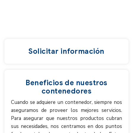
Solicitar información
Beneficios de nuestros
contenedores
Cuando se adquiere un contenedor, siempre nos
aseguramos de proveer los mejores servicios.
Para asegurar que nuestros productos cubran
sus necesidades, nos centramos en dos puntos