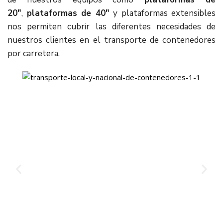
20″
,
plataformas de 40″
y plataformas extensibles
nos permiten cubrir las diferentes necesidades de
nuestros clientes en el transporte de contenedores
por carretera.