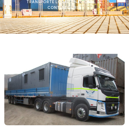
TRANSPORTE LOCAL Y NACIONAL DE
CONTENEDORES