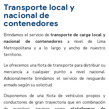
Transporte local y
nacional de
contenedores
Brindamos el servicio de
transporte de carga local y
nacional de contenedores
a nivel de Lima
Metropolitana y a lo largo y ancho de nuestro
territorio.
Le ofrecemos una flota de transporte para distribuir su
mercancía a cualquier punto a nivel nacional.
Adicionalmente brindamos el servicio de resguardo
armado según su solicitud.
Disponemos de una flota de vehículos propios y
conductores de gran trayectoria que en combinación
de nuestros equipos como
plataformas de