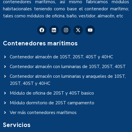
contenedores marítimos, así mismo fabricamos módulos
habitacionales teniendo como base el contenedor marítimo;
tales como módulos de oficina, baño, vestidor, almacén, etc
Contenedores marítimos
Contenedor almacén de 10ST, 20ST, 40ST y 40HC
Contenedor almacén con luminarias de 10ST, 20ST, 40ST
Contenedor almacén con luminarias y anaqueles de 10ST,
20ST, 40ST y 40HC
Módulo de oficina de 20ST y 40ST basico
Módulo dormitorio de 20ST campamento
Ver más contenedores marítimos
Servicios