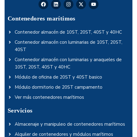
Contenedores marítimos
Contenedor almacén de 10ST, 20ST, 40ST y 40HC
Contenedor almacén con luminarias de 10ST, 20ST,
40ST
Contenedor almacén con luminarias y anaqueles de
10ST, 20ST, 40ST y 40HC
Módulo de oficina de 20ST y 40ST basico
Módulo dormitorio de 20ST campamento
Ver más contenedores marítimos
Servicios
Almacenaje y manipuleo de contenedores marítimos
Alquiler de contenedores y módulos marítimos