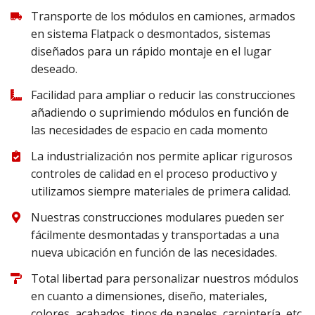
Transporte de los módulos en camiones, armados
en sistema Flatpack o desmontados, sistemas
diseñados para un rápido montaje en el lugar
deseado.
Facilidad para ampliar o reducir las construcciones
añadiendo o suprimiendo módulos en función de
las necesidades de espacio en cada momento
La industrialización nos permite aplicar rigurosos
controles de calidad en el proceso productivo y
utilizamos siempre materiales de primera calidad.
Nuestras construcciones modulares pueden ser
fácilmente desmontadas y transportadas a una
nueva ubicación en función de las necesidades.
Total libertad para personalizar nuestros módulos
en cuanto a dimensiones, diseño, materiales,
colores, acabados, tipos de paneles, carpintería, etc.