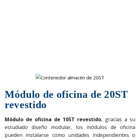
INICIO
MODULO DE OFICINA DE 20ST REVESTIDO
Módulo de oficina de 20ST
revestido
Módulo de oficina de 10ST revestido
, gracias a su
estudiado diseño modular, los módulos de oficina
pueden instalarse como unidades independientes o