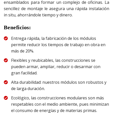
ensamblados para formar un complejo de oficinas. La
sencillez de montaje le asegura una rápida instalación
in situ, ahorrándole tiempo y dinero.
Beneficios:
Entrega rápida, la fabricación de los módulos
permite reducir los tiempos de trabajo en obra en
más de 20%.
Flexibles y reubicables, las construcciones se
pueden armar, ampliar, reducir o desarmar con
gran facilidad.
Alta durabilidad: nuestros módulos son robustos y
de larga duración.
Ecológico, las construcciones modulares son más
respetables con el medio ambiente, pues minimizan
el consumo de energías y de materias primas.