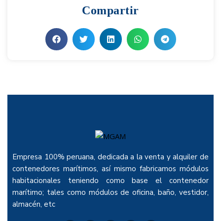
Compartir
Empresa 100% peruana, dedicada a la venta y alquiler de
contenedores marítimos, así mismo fabricamos módulos
habitacionales teniendo como base el contenedor
marítimo; tales como módulos de oficina, baño, vestidor,
almacén, etc