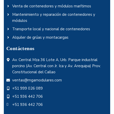
Venta de contenedores y módulos marítimos
Mantenimiento y reparación de contenedores y
módulos
Transporte local y nacional de contenedores
Alquiler de grúas y montacargas
Contáctenos
Av. Central Mza 36 Lote A, Urb. Parque industrial
porcino (Av. Central con Jr. Ica y Av. Arequipa) Prov.
Constitucional del Callao
ventas@mgamodulares.com
+51 999 026 089
+51 936 442 706
+51 936 442 706