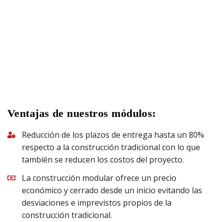
Ventajas de nuestros módulos:
Reducción de los plazos de entrega hasta un 80%
respecto a la construcción tradicional con lo que
también se reducen los costos del proyecto.
La construcción modular ofrece un precio
económico y cerrado desde un inicio evitando las
desviaciones e imprevistos propios de la
construcción tradicional.