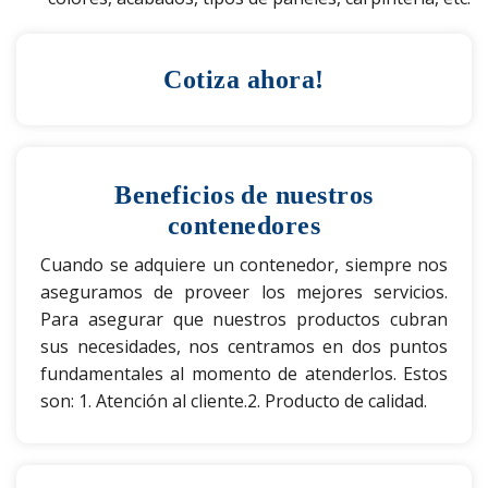
Cotiza ahora!
Beneficios de nuestros
contenedores
Cuando se adquiere un contenedor, siempre nos
aseguramos de proveer los mejores servicios.
Para asegurar que nuestros productos cubran
sus necesidades, nos centramos en dos puntos
fundamentales al momento de atenderlos. Estos
son:
1. Atención al cliente.
2. Producto de calidad.